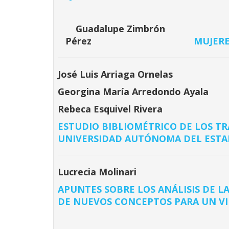
Guadalupe Zimbrón
MUJERE
Pérez
José Luis Arriaga Ornelas
Georgina María Arredondo Ayala
Rebeca Esquivel Rivera
ESTUDIO BIBLIOMÉTRICO DE LOS TR
UNIVERSIDAD AUTÓNOMA DEL ESTAD
Lucrecia Molinari
APUNTES SOBRE LOS ANÁLISIS DE L
DE NUEVOS CONCEPTOS PARA UN VI