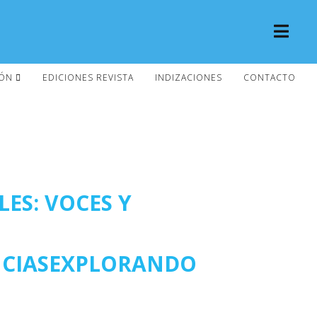
IÓN
EDICIONES REVISTA
INDIZACIONES
CONTACTO
LES: VOCES Y
ENCIASEXPLORANDO