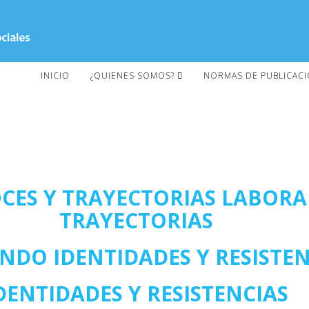
INICIO
¿QUIENES SOMOS?
NORMAS DE PUBLICAC
OCES Y TRAYECTORIAS LABORA
TRAYECTORIAS
NDO IDENTIDADES Y RESIST
DENTIDADES Y RESISTENCIAS