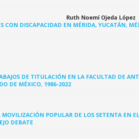
Ruth Noemí Ojeda López
S CON DISCAPACIDAD EN MÉRIDA, YUCATÁN, MÉ
ABAJOS DE TITULACIÓN EN LA FACULTAD DE AN
O DE MÉXICO, 1986-2022
A MOVILIZACIÓN POPULAR DE LOS SETENTA EN 
EJO DEBATE