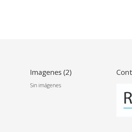
Imagenes (2)
Cont
Sin imágenes