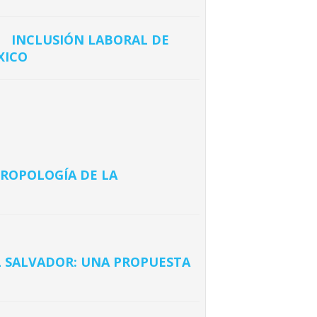
INCLUSIÓN LABORAL DE
XICO
TROPOLOGÍA DE LA
EL SALVADOR: UNA PROPUESTA