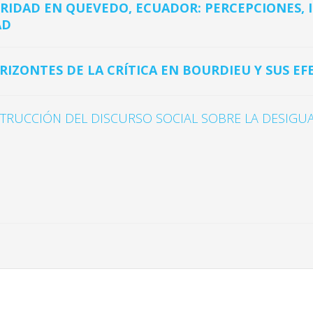
RIDAD EN QUEVEDO, ECUADOR: PERCEPCIONES, 
AD
RIZONTES DE LA CRÍTICA EN BOURDIEU Y SUS EF
TRUCCIÓN DEL DISCURSO SOCIAL SOBRE LA DESIGUAL