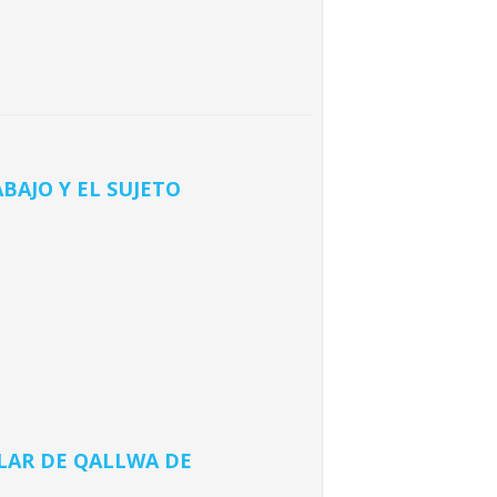
BAJO Y EL SUJETO
ELAR DE QALLWA DE