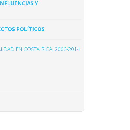
INFLUENCIAS Y
ECTOS POLÍTICOS
DAD EN COSTA RICA, 2006-2014