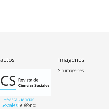
actos
Imagenes
Sin imágenes
Revista Ciencias
Sociales
Teléfono: