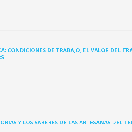
A: CONDICIONES DE TRABAJO, EL VALOR DEL TRA
RS
ORIAS Y LOS SABERES DE LAS ARTESANAS DEL T