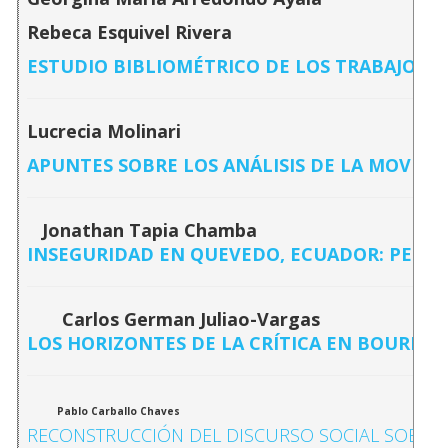
Rebeca Esquivel Rivera
ESTUDIO BIBLIOMÉTRICO DE LOS TRABAJOS D
Lucrecia Molinari
APUNTES SOBRE LOS ANÁLISIS DE LA MOVILI
Jonathan Tapia Chamba
INSEGURIDAD EN QUEVEDO, ECUADOR: PERCE
Carlos German Juliao-Vargas
LOS HORIZONTES DE LA CRÍTICA EN BOURDIEU
Pablo Carballo Chaves
RECONSTRUCCIÓN DEL DISCURSO SOCIAL SOBRE L