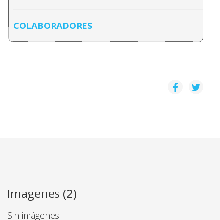
COLABORADORES
Imagenes (2)
Sin imágenes