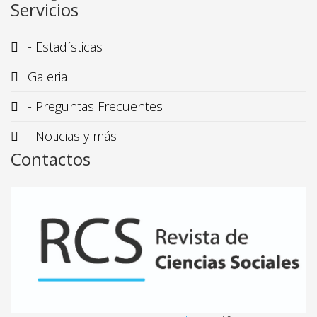
Servicios
- Estadísticas
Galeria
- Preguntas Frecuentes
- Noticias y más
Contactos