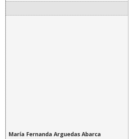
María Fernanda Arguedas Abarca