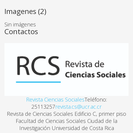
Imagenes (2)
Sin imágenes
Contactos
Revista Ciencias Sociales
Teléfono:
25113257
revista.cs@ucr.ac.cr
Revista de Ciencias Sociales Edificio C, primer piso
Facultad de Ciencias Sociales Ciudad de la
Investigación Universidad de Costa Rica