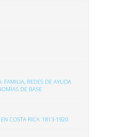
: FAMILIA, REDES DE AYUDA
NOMÍAS DE BASE
N COSTA RICA: 1813-1920