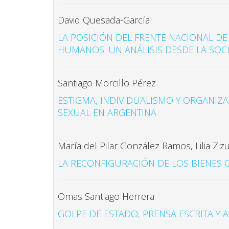
David Quesada-García
LA POSICIÓN DEL FRENTE NACIONAL D
HUMANOS: UN ANÁLISIS DESDE LA SOCI
Santiago Morcillo Pérez
ESTIGMA, INDIVIDUALISMO Y ORGANIZ
SEXUAL EN ARGENTINA
María del Pilar González Ramos, Lilia Ziz
LA RECONFIGURACIÓN DE LOS BIENES
Omas Santiago Herrera
GOLPE DE ESTADO, PRENSA ESCRITA Y