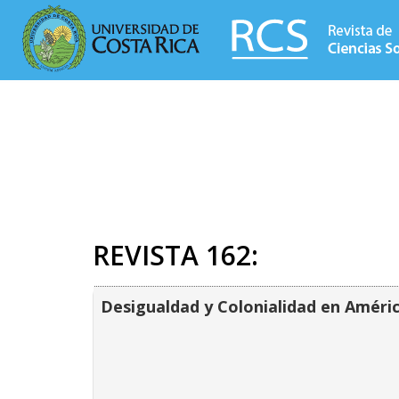
REVISTA 162:
Desigualdad y Colonialidad en Améri