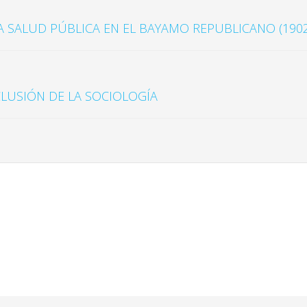
A SALUD PÚBLICA EN EL BAYAMO REPUBLICANO (1902
CLUSIÓN DE LA SOCIOLOGÍA