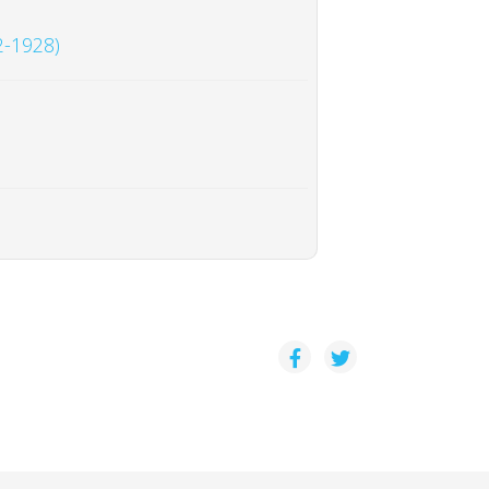
-1928)