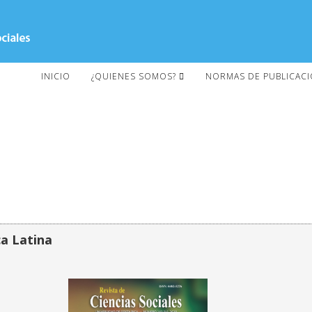
INICIO
¿QUIENES SOMOS?
NORMAS DE PUBLICAC
ca Latina