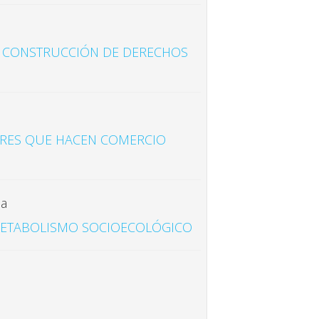
LA CONSTRUCCIÓN DE DERECHOS
JERES QUE HACEN COMERCIO
ia
 METABOLISMO SOCIOECOLÓGICO