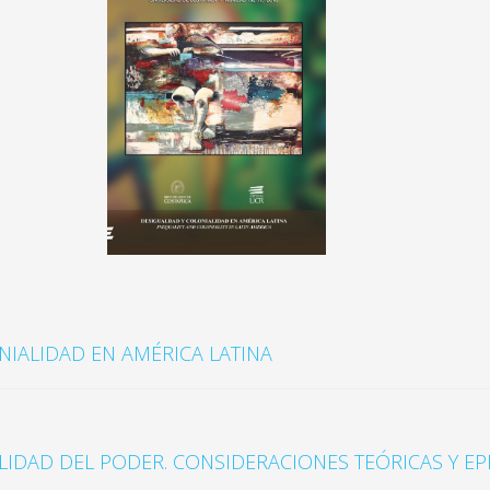
NIALIDAD EN AMÉRICA LATINA
ALIDAD DEL PODER. CONSIDERACIONES TEÓRICAS Y E