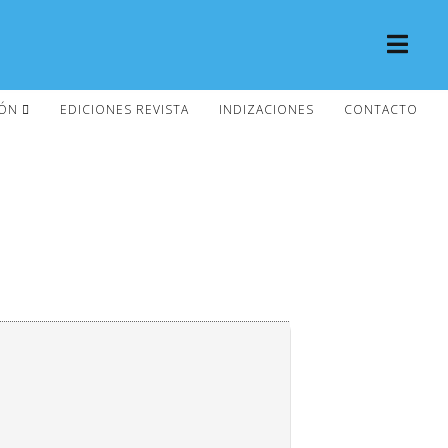
IÓN
EDICIONES REVISTA
INDIZACIONES
CONTACTO