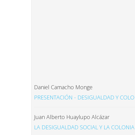
Daniel Camacho Monge
PRESENTACIÓN - DESIGUALDAD Y COLO
Juan Alberto Huaylupo Alcázar
LA DESIGUALDAD SOCIAL Y LA COLONI