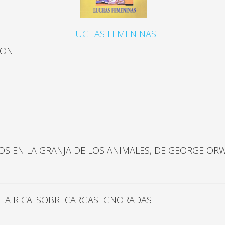
LUCHAS FEMENINAS
ION
OS EN LA GRANJA DE LOS ANIMALES, DE GEORGE ORW
TA RICA: SOBRECARGAS IGNORADAS