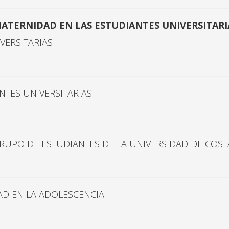
ATERNIDAD EN LAS ESTUDIANTES UNIVERSITARI
VERSITARIAS
NTES UNIVERSITARIAS
RUPO DE ESTUDIANTES DE LA UNIVERSIDAD DE COST
DAD EN LA ADOLESCENCIA