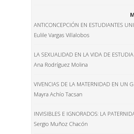
M
ANTICONCEPCIÓN EN ESTUDIANTES UNI
Eulile Vargas Villalobos
LA SEXUALIDAD EN LA VIDA DE ESTUDIA
Ana Rodríguez Molina
VIVENCIAS DE LA MATERNIDAD EN UN G
Mayra Achío Tacsan
INVISIBLES E IGNORADOS: LA PATERNI
Sergio Muñoz Chacón