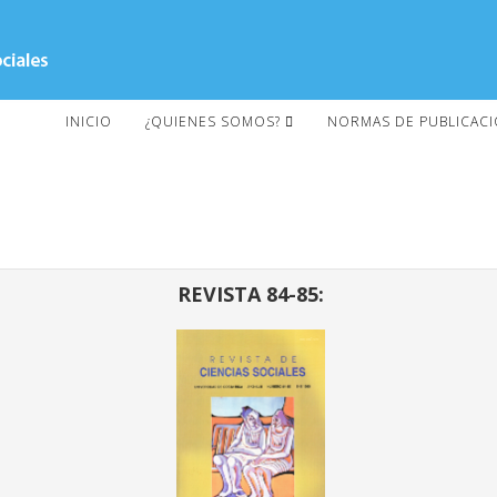
INICIO
¿QUIENES SOMOS?
NORMAS DE PUBLICAC
REVISTA 84-85: