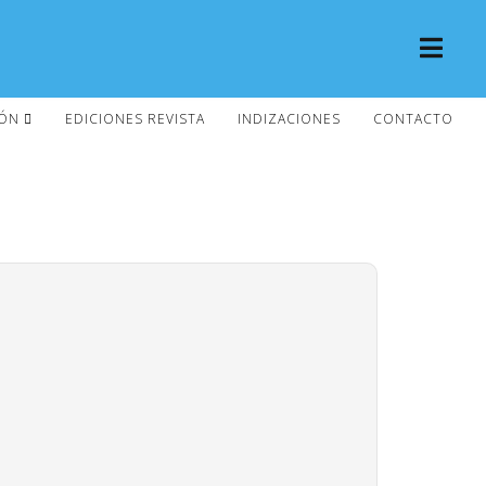
IÓN
EDICIONES REVISTA
INDIZACIONES
CONTACTO