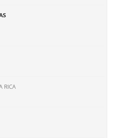
AS
A RICA