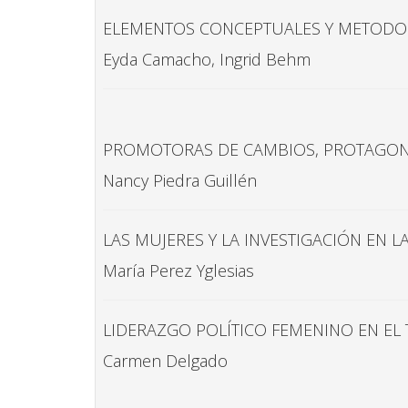
ELEMENTOS CONCEPTUALES Y METODOL
Eyda Camacho, Ingrid Behm
PROMOTORAS DE CAMBIOS, PROTAGONIS
Nancy Piedra Guillén
LAS MUJERES Y LA INVESTIGACIÓN EN L
María Perez Yglesias
LIDERAZGO POLÍTICO FEMENINO EN EL
Carmen Delgado