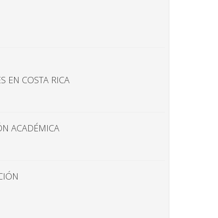
S EN COSTA RICA
IÓN ACADÉMICA
CIÓN