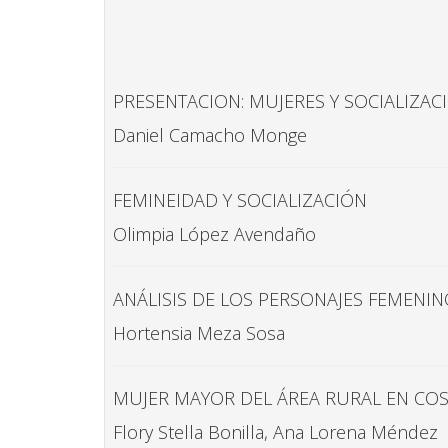
PRESENTACION: MUJERES Y SOCIALIZAC
Daniel Camacho Monge
FEMINEIDAD Y SOCIALIZACIÓN
Olimpia López Avendaño
ANÁLISIS DE LOS PERSONAJES FEMENIN
Hortensia Meza Sosa
MUJER MAYOR DEL ÁREA RURAL EN COS
Flory Stella Bonilla, Ana Lorena Méndez