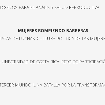
ÓGICOS PARA EL ANÁLISIS SALUD REPRODUCTIVA
MUJERES ROMPIENDO BARRERAS
TAS DE LUCHAS: CULTURA POLÍTICA DE LAS MUJERE
A UNIVERSIDAD DE COSTA RICA: RETO DE PARTICIPAC
 TERCER MUNDO: UNA BATALLA POR LA TRANSFORMA