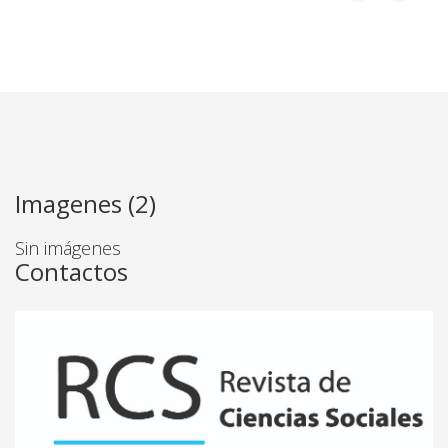
Imagenes (2)
Sin imágenes
Contactos