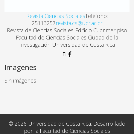
Revista Ciencias Sociales
Teléfono:
25113257
revista.cs@ucr.ac.cr
Revista de Ciencias Sociales Edificio C, primer piso
Facultad de Ciencias Sociales Ciudad de la
Investigación Universidad de Costa Rica
Imagenes
Sin imágenes
© 2026 Universidad de Costa Rica. Desarrollado
por la Facultad de Ciencias Sociales