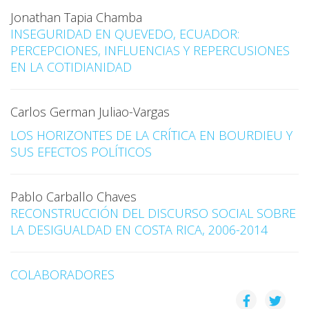
Jonathan Tapia Chamba
INSEGURIDAD EN QUEVEDO, ECUADOR:
PERCEPCIONES, INFLUENCIAS Y REPERCUSIONES
EN LA COTIDIANIDAD
Carlos German Juliao-Vargas
LOS HORIZONTES DE LA CRÍTICA EN BOURDIEU Y
SUS EFECTOS POLÍTICOS
Pablo Carballo Chaves
RECONSTRUCCIÓN DEL DISCURSO SOCIAL SOBRE
LA DESIGUALDAD EN COSTA RICA, 2006-2014
COLABORADORES