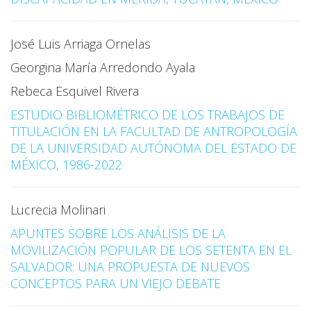
José Luis Arriaga Ornelas
Georgina María Arredondo Ayala
Rebeca Esquivel Rivera
ESTUDIO BIBLIOMÉTRICO DE LOS TRABAJOS DE
TITULACIÓN EN LA FACULTAD DE ANTROPOLOGÍA
DE LA UNIVERSIDAD AUTÓNOMA DEL ESTADO DE
MÉXICO, 1986-2022
Lucrecia Molinari
APUNTES SOBRE LOS ANÁLISIS DE LA
MOVILIZACIÓN POPULAR DE LOS SETENTA EN EL
SALVADOR: UNA PROPUESTA DE NUEVOS
CONCEPTOS PARA UN VIEJO DEBATE