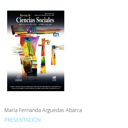
María Fernanda Arguedas Abarca
PRESENTACIÓN