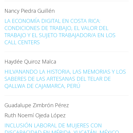
Nancy Piedra Guillén
LA ECONOMÍA DIGITAL EN COSTA RICA:
CONDICIONES DE TRABAJO, EL VALOR DEL
TRABAJO Y EL SUJETO TRABAJADOR/A EN LOS
CALL CENTERS
Haydée Quiroz Malca
HILVANANDO LA HISTORIA, LAS MEMORIAS Y LOS
SABERES DE LAS ARTESANAS DEL TELAR DE
QALLWA DE CAJAMARCA, PERÚ
Guadalupe Zimbrón Pérez
Ruth Noemí Ojeda López
INCLUSIÓN LABORAL DE MUJERES CON
DISCAPACIDAD EN MÉRIDA, YUCATÁN, MÉXICO