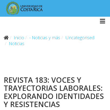
Inicio
- Noticias y más
Uncategorised
Noticias
REVISTA 183: VOCES Y
TRAYECTORIAS LABORALES:
EXPLORANDO IDENTIDADES
Y RESISTENCIAS