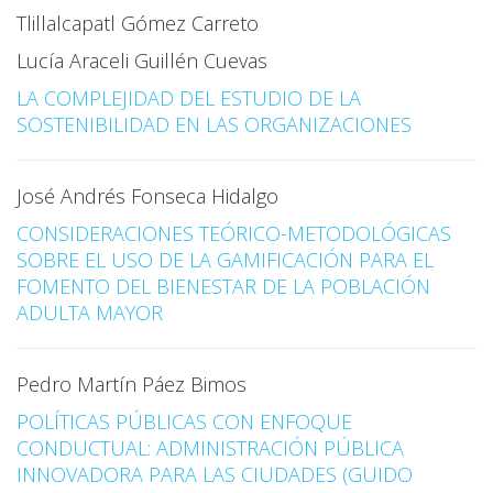
Tlillalcapatl Gómez Carreto
Lucía Araceli Guillén Cuevas
LA COMPLEJIDAD DEL ESTUDIO DE LA
SOSTENIBILIDAD EN LAS ORGANIZACIONES
José Andrés Fonseca Hidalgo
CONSIDERACIONES TEÓRICO-METODOLÓGICAS
SOBRE EL USO DE LA GAMIFICACIÓN PARA EL
FOMENTO DEL BIENESTAR DE LA POBLACIÓN
ADULTA MAYOR
Pedro Martín Páez Bimos
POLÍTICAS PÚBLICAS CON ENFOQUE
CONDUCTUAL: ADMINISTRACIÓN PÚBLICA
INNOVADORA PARA LAS CIUDADES (GUIDO