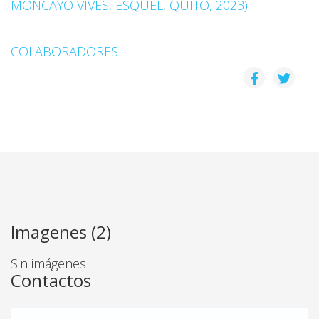
MONCAYO VIVES, ESQUEL, QUITO, 2023)
COLABORADORES
Imagenes (2)
Sin imágenes
Contactos