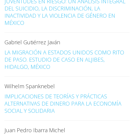
JUVENTUDES EN RIESGO: UN ANÁLISIS INTEGRAL
DEL SUICIDIO, LA DISCRIMINACIÓN, LA
INACTIVIDAD Y LA VIOLENCIA DE GÉNERO EN
MÉXICO
Gabriel Gutiérrez Javán
LA MIGRACIÓN A ESTADOS UNIDOS COMO RITO
DE PASO. ESTUDIO DE CASO EN ALJIBES,
HIDALGO, MÉXICO
Wilhelm Spanknebel
IMPLICACIONES DE TEORÍAS Y PRÁCTICAS
ALTERNATIVAS DE DINERO PARA LA ECONOMÍA
SOCIAL Y SOLIDARIA
Juan Pedro Ibarra Michel