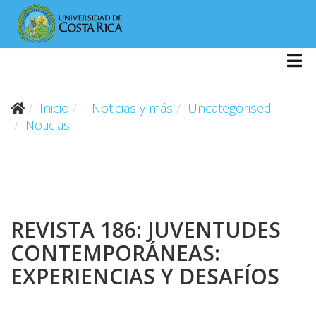
Inicio
- Noticias y más
Uncategorised
Noticias
REVISTA 186: JUVENTUDES
CONTEMPORÁNEAS:
EXPERIENCIAS Y DESAFÍOS