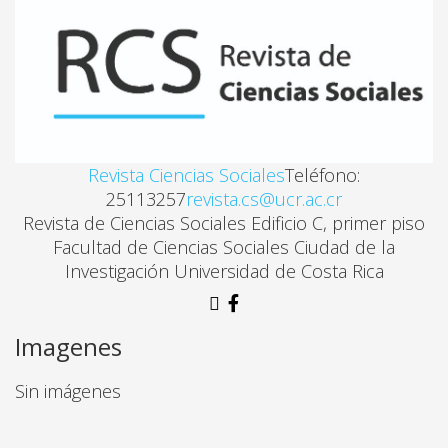
Revista Ciencias Sociales
Teléfono:
25113257
revista.cs@ucr.ac.cr
Revista de Ciencias Sociales Edificio C, primer piso
Facultad de Ciencias Sociales Ciudad de la
Investigación Universidad de Costa Rica
Imagenes
Sin imágenes