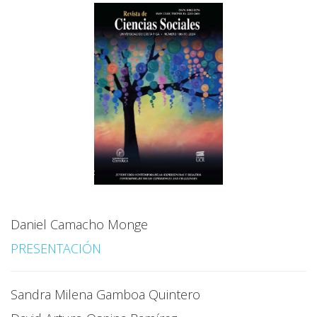
Daniel Camacho Monge
PRESENTACIÓN
Sandra Milena Gamboa Quintero