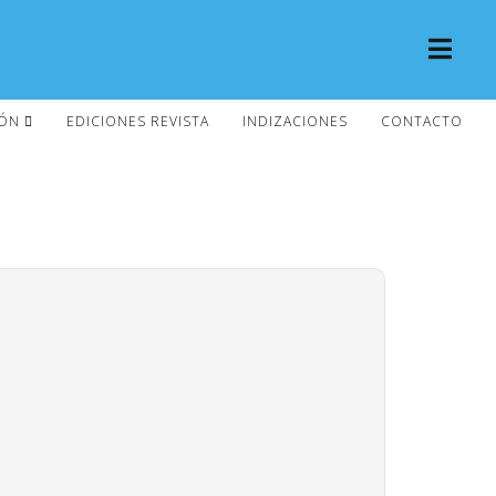
IÓN
EDICIONES REVISTA
INDIZACIONES
CONTACTO