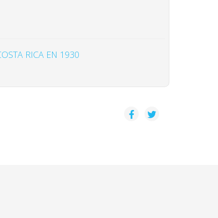
OSTA RICA EN 1930