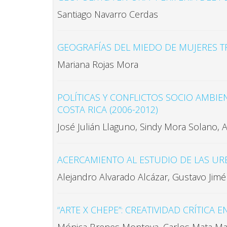
Santiago Navarro Cerdas
GEOGRAFÍAS DEL MIEDO DE MUJERES T
Mariana Rojas Mora
POLÍTICAS Y CONFLICTOS SOCIO AMBIEN
COSTA RICA (2006-2012)
José Julián Llaguno, Sindy Mora Solano, A
ACERCAMIENTO AL ESTUDIO DE LAS U
Alejandro Alvarado Alcázar, Gustavo Jim
“ARTE X CHEPE”: CREATIVIDAD CRÍTICA 