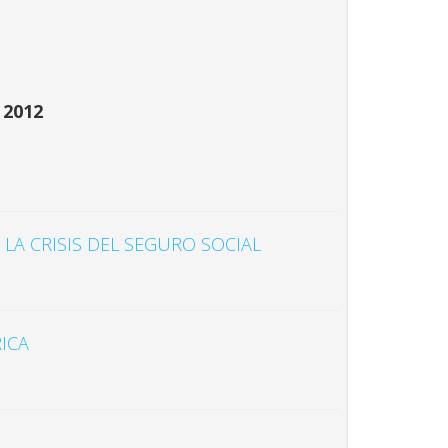
 2012
LA CRISIS DEL SEGURO SOCIAL
ICA