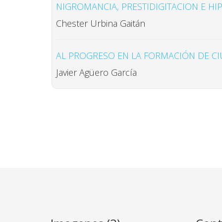
NIGROMANCIA, PRESTIDIGITACION E HI
Chester Urbina Gaitán
AL PROGRESO EN LA FORMACIÓN DE CI
Javier Agüero García