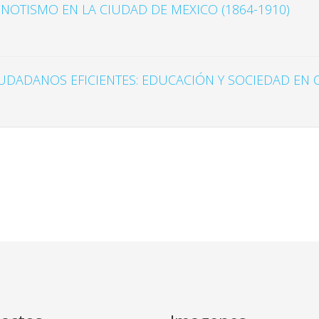
PNOTISMO EN LA CIUDAD DE MEXICO (1864-1910)
UDADANOS EFICIENTES: EDUCACIÓN Y SOCIEDAD EN C