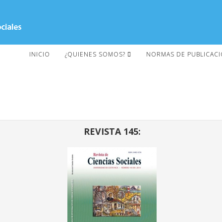
INICIO
¿QUIENES SOMOS?
NORMAS DE PUBLICAC
REVISTA 145: