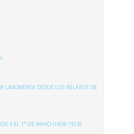
AL
JE LIMONENSE DESDE LOS RELATOS DE
E Y EL 1° DE MAYO (1858-1913)