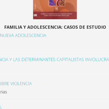
FAMILIA Y ADOLESCENCIA: CASOS DE ESTUDIO
A NUEVA ADOLESCENCIA
NCIA Y LAS DETERMINANTES CAPITALISTAS INVOLUC
BRE VIOLENCIA
rias
S