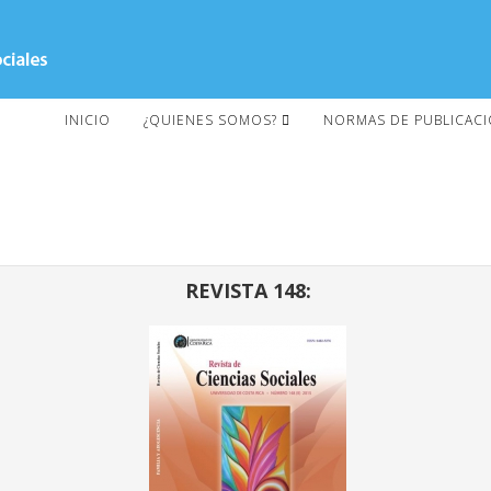
INICIO
¿QUIENES SOMOS?
NORMAS DE PUBLICAC
REVISTA 148: