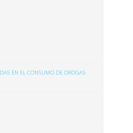
RADAS EN EL CONSUMO DE DROGAS