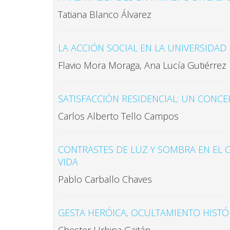
Tatiana Blanco Álvarez
LA ACCIÓN SOCIAL EN LA UNIVERSIDAD
Flavio Mora Moraga, Ana Lucía Gutiérrez
SATISFACCIÓN RESIDENCIAL: UN CONCE
Carlos Alberto Tello Campos
CONTRASTES DE LUZ Y SOMBRA EN EL 
VIDA
Pablo Carballo Chaves
GESTA HERÓICA, OCULTAMIENTO HISTÓRI