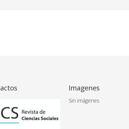
actos
Imagenes
Sin imágenes