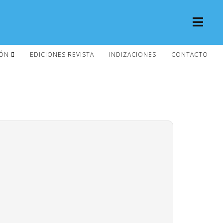
IÓN
EDICIONES REVISTA
INDIZACIONES
CONTACTO