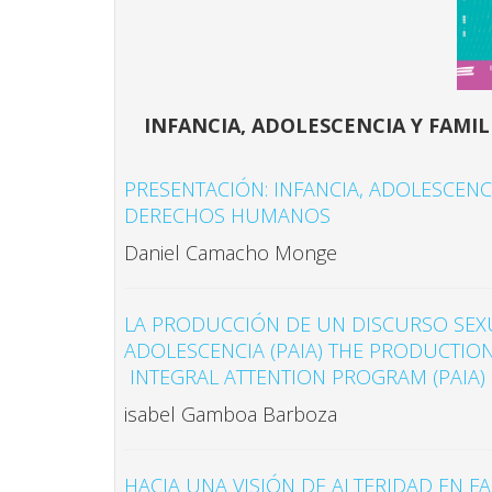
INFANCIA, ADOLESCENCIA Y FAMI
PRESENTACIÓN: INFANCIA, ADOLESCENC
DERECHOS HUMANOS
Daniel Camacho Monge
LA PRODUCCIÓN DE UN DISCURSO SEXU
ADOLESCENCIA (PAIA) THE PRODUCTIO
INTEGRAL ATTENTION PROGRAM (PAIA)
isabel Gamboa Barboza
HACIA UNA VISIÓN DE ALTERIDAD EN 