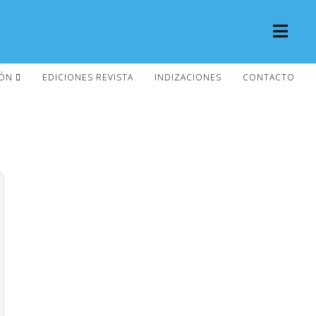
IÓN
EDICIONES REVISTA
INDIZACIONES
CONTACTO