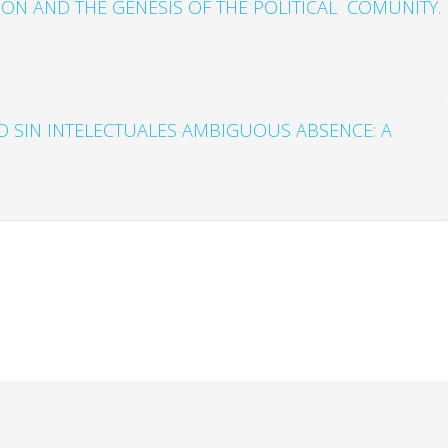
ION AND THE GENESIS OF THE POLITICAL COMUNITY.
O SIN INTELECTUALES AMBIGUOUS ABSENCE: A