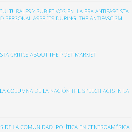
CULTURALES Y SUBJETIVOS EN LA ERA ANTIFASCISTA
AND PERSONAL ASPECTS DURING THE ANTIFASCISM
ISTA CRITICS ABOUT THE POST-MARXIST
 LA COLUMNA DE LA NACIÓN THE SPEECH ACTS IN LA
IS DE LA COMUNIDAD POLÍTICA EN CENTROAMÉRICA.