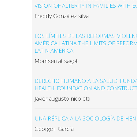
VISION OF ALTERITY IN FAMILIES WITH
Freddy González silva
LOS LÍMITES DE LAS REFORMAS: VIOLEN
AMÉRICA LATINA THE LIMITS OF REFOR
LATIN AMERICA
Montserrat sagot
DERECHO HUMANO A LA SALUD: FUND
HEALTH: FOUNDATION AND CONSTRUC
Javier augusto nicoletti
UNA RÉPLICA A LA SOCIOLOGÍA DE HEN
George i. García