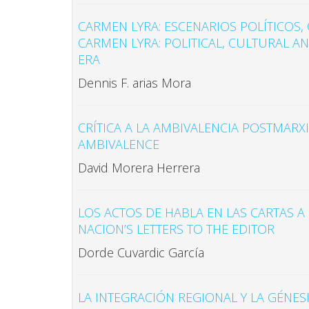
CARMEN LYRA: ESCENARIOS POLÍTICOS, 
CARMEN LYRA: POLITICAL, CULTURAL 
ERA
Dennis F. arias Mora
CRÍTICA A LA AMBIVALENCIA POSTMARX
AMBIVALENCE
David Morera Herrera
LOS ACTOS DE HABLA EN LAS CARTAS A
NACION’S LETTERS TO THE EDITOR
Dorde Cuvardic García
LA INTEGRACIÓN REGIONAL Y LA GÉNES