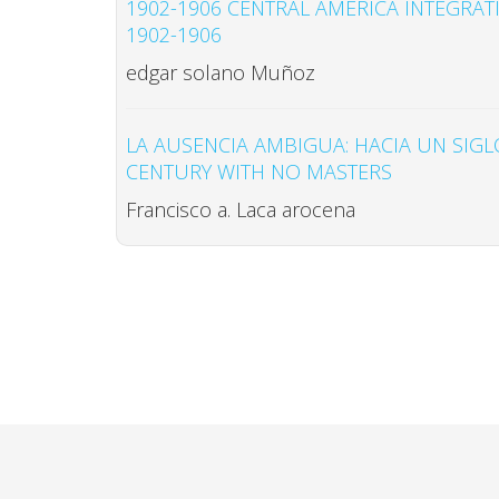
1902-1906 CENTRAL AMERICA INTEGRAT
1902-1906
edgar solano Muñoz
LA AUSENCIA AMBIGUA: HACIA UN SIGL
CENTURY WITH NO MASTERS
Francisco a. Laca arocena