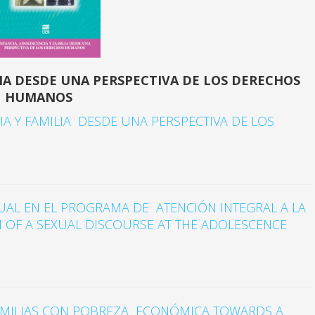
LIA DESDE UNA PERSPECTIVA DE LOS DERECHOS
HUMANOS
IA Y FAMILIA DESDE UNA PERSPECTIVA DE LOS
AL EN EL PROGRAMA DE ATENCIÓN INTEGRAL A LA
N OF A SEXUAL DISCOURSE AT THE ADOLESCENCE
FAMILIAS CON POBREZA ECONÓMICA TOWARDS A