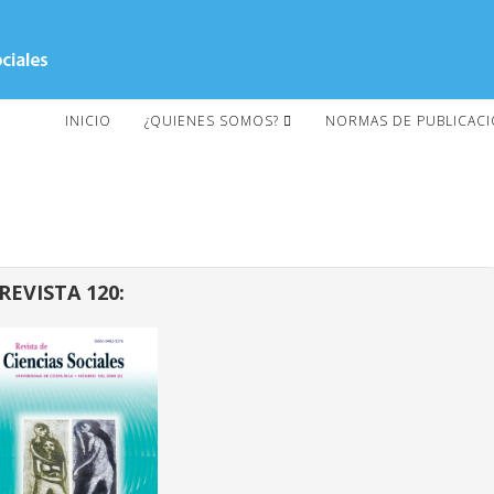
INICIO
¿QUIENES SOMOS?
NORMAS DE PUBLICAC
REVISTA 120: