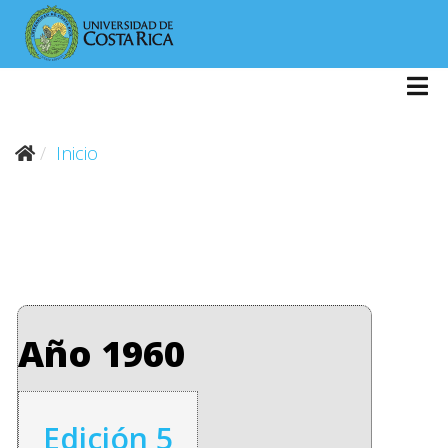
Inicio
Año 1960
Edición 5