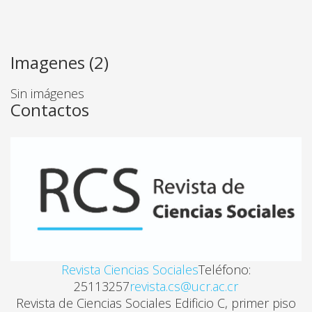
Imagenes (2)
Sin imágenes
Contactos
Revista Ciencias Sociales
Teléfono:
25113257
revista.cs@ucr.ac.cr
Revista de Ciencias Sociales Edificio C, primer piso