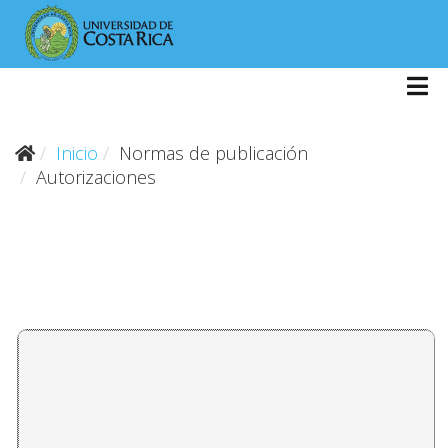
Inicio
Normas de publicación
Autorizaciones