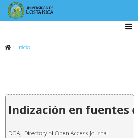
Inicio
Indización en fuentes 
DOAJ. Directory of Open Access Journal