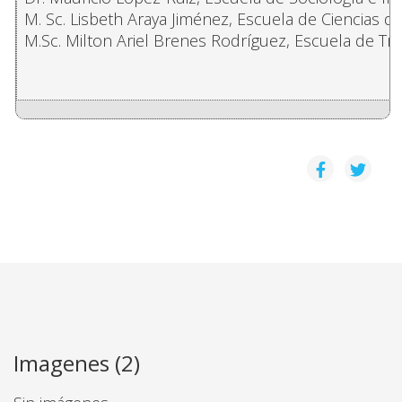
M. Sc. Lisbeth Araya Jiménez, Escuela de Ciencias d
M.Sc. Milton Ariel Brenes Rodríguez, Escuela de Tra
Imagenes (2)