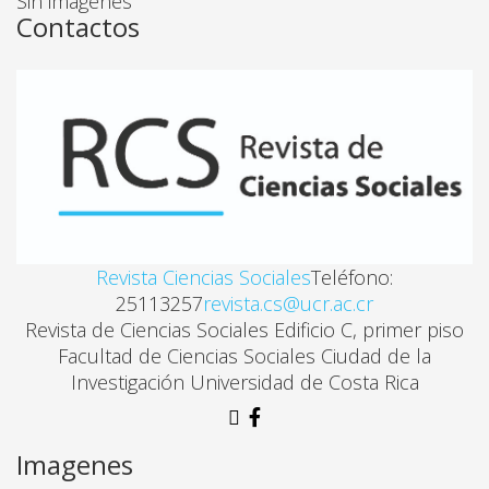
Sin imágenes
Contactos
Revista Ciencias Sociales
Teléfono:
25113257
revista.cs@ucr.ac.cr
Revista de Ciencias Sociales Edificio C, primer piso
Facultad de Ciencias Sociales Ciudad de la
Investigación Universidad de Costa Rica
Imagenes