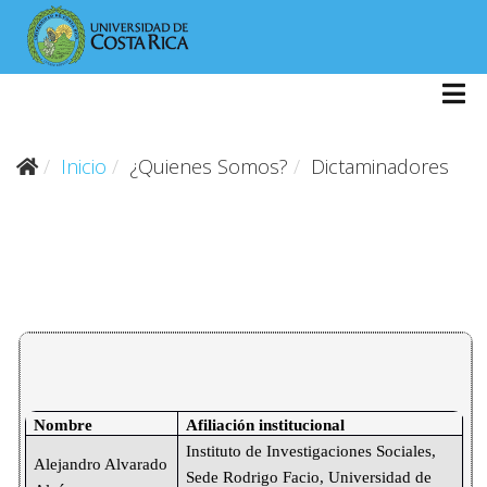
Inicio
¿Quienes Somos?
Dictaminadores
Nombre
Afiliación institucional
Instituto de Investigaciones Sociales, 
Alejandro Alvarado 
Sede Rodrigo Facio, Universidad de 