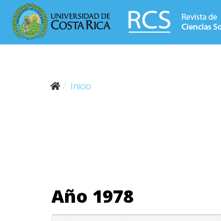
Inicio
Año 1978