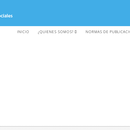
INICIO
¿QUIENES SOMOS?
NORMAS DE PUBLICAC