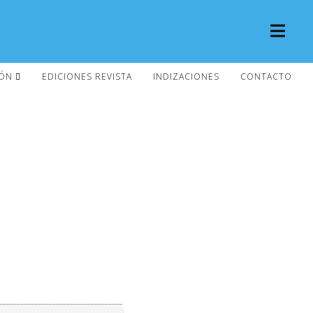
IÓN
EDICIONES REVISTA
INDIZACIONES
CONTACTO