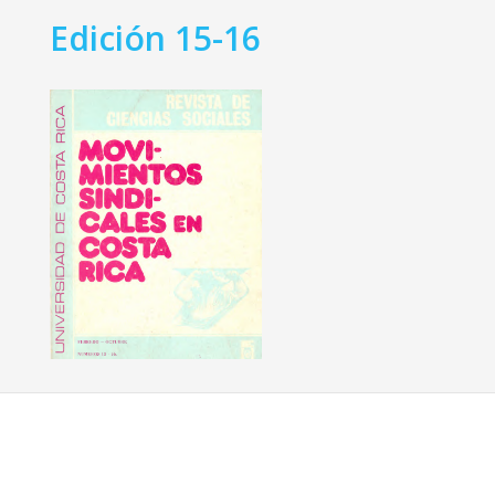
Edición 15-16