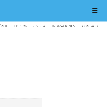
IÓN
EDICIONES REVISTA
INDIZACIONES
CONTACTO