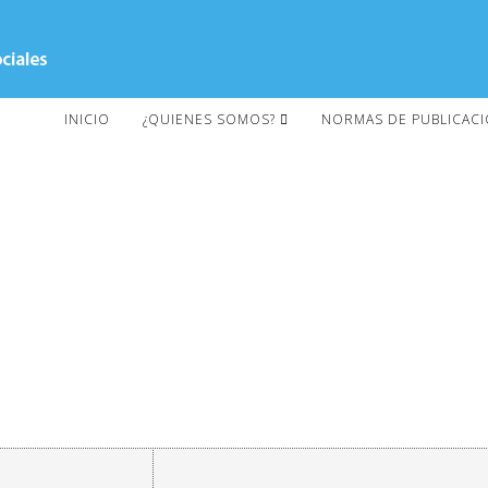
INICIO
¿QUIENES SOMOS?
NORMAS DE PUBLICAC