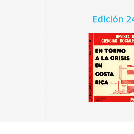
Edición 2