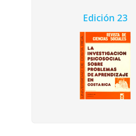
Edición 23