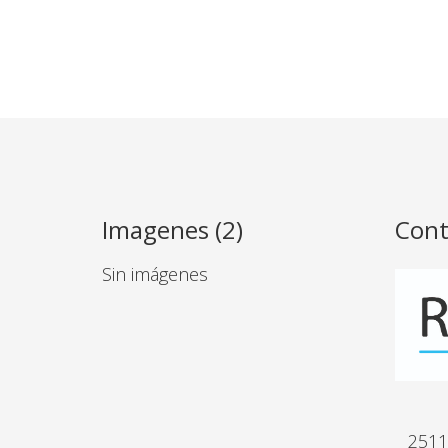
Imagenes (2)
Cont
Sin imágenes
2511