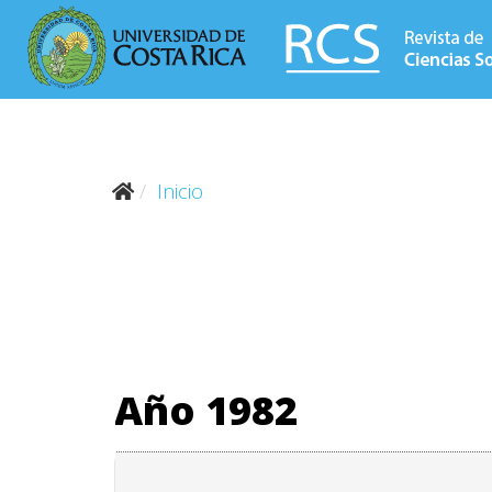
Inicio
Año 1982