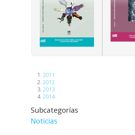
2011
2012
2013
2014
Subcategorías
Noticias