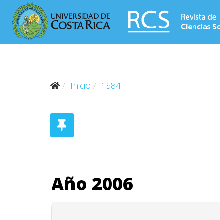
Inicio
1984
Año 2006