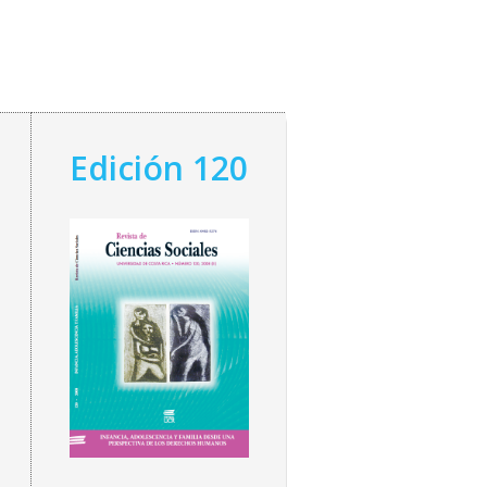
Edición 120