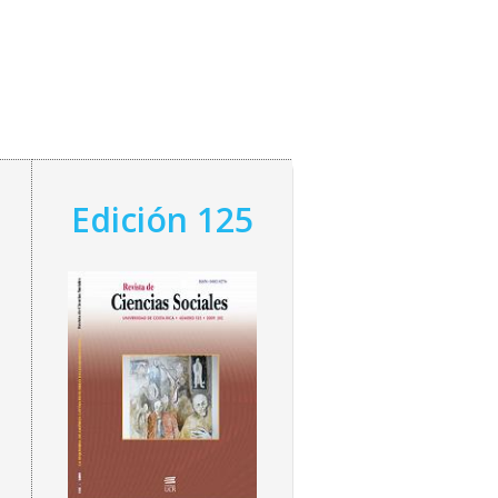
Edición 125