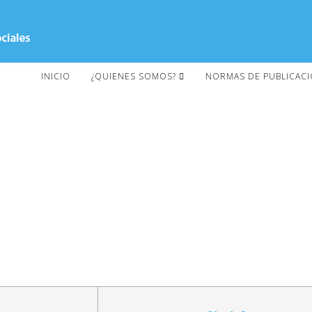
INICIO
¿QUIENES SOMOS?
NORMAS DE PUBLICAC