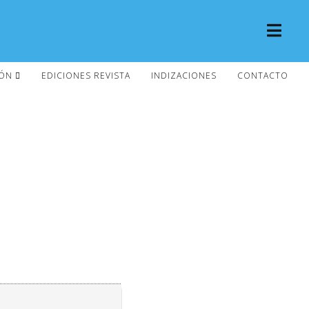
IÓN
EDICIONES REVISTA
INDIZACIONES
CONTACTO