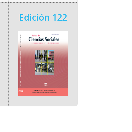
Edición 122