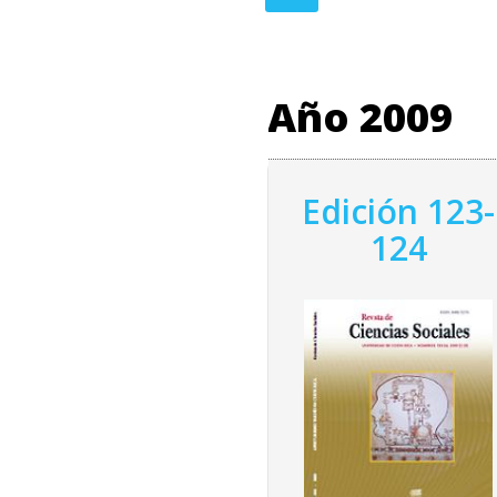
Año 2009
Edición 123-
124