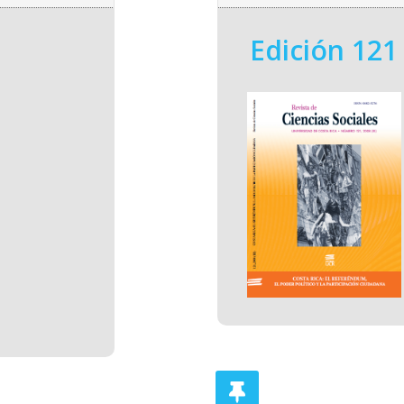
Edición 121