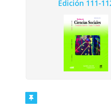
Edición 111-11