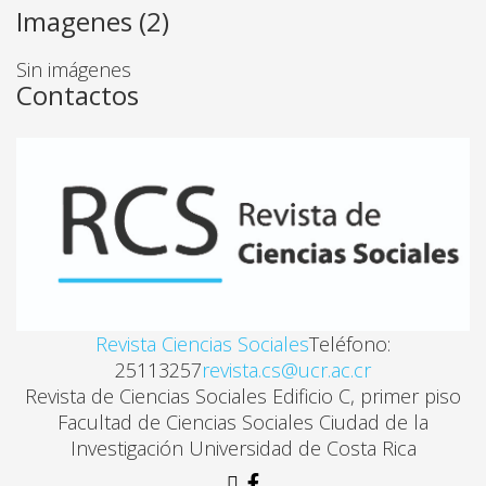
Imagenes (2)
Sin imágenes
Contactos
Revista Ciencias Sociales
Teléfono:
25113257
revista.cs@ucr.ac.cr
Revista de Ciencias Sociales Edificio C, primer piso
Facultad de Ciencias Sociales Ciudad de la
Investigación Universidad de Costa Rica