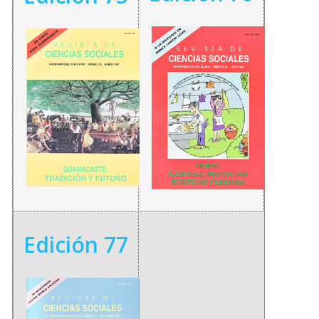
Edición 77