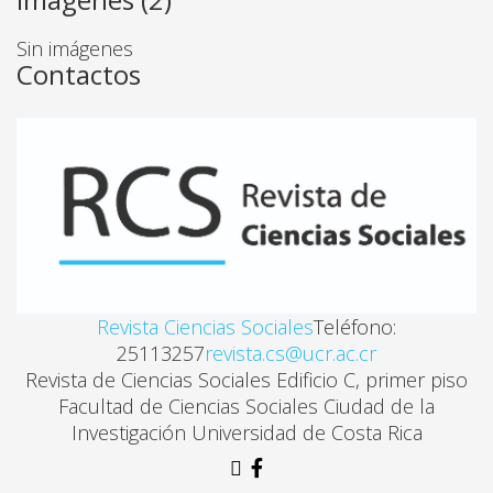
Sin imágenes
Contactos
Revista Ciencias Sociales
Teléfono:
25113257
revista.cs@ucr.ac.cr
Revista de Ciencias Sociales Edificio C, primer piso
Facultad de Ciencias Sociales Ciudad de la
Investigación Universidad de Costa Rica