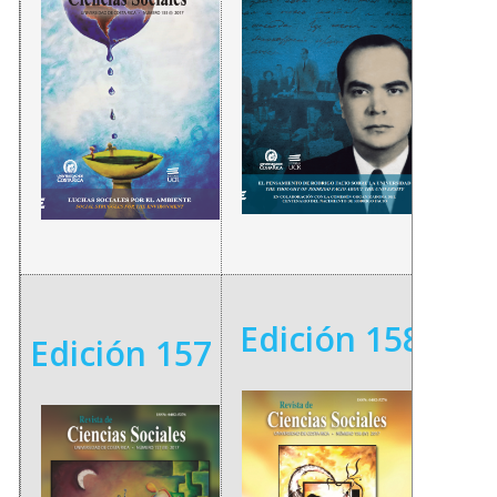
Edición 158
Edición 157