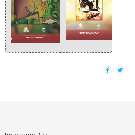
Imagenes (2)