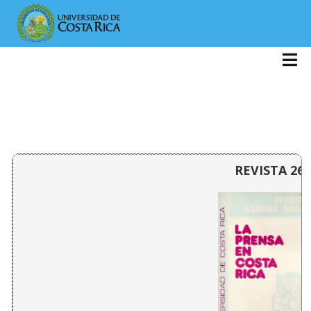
REVISTA 26: