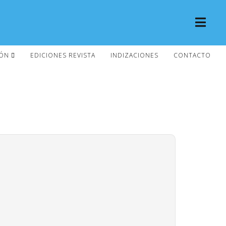
IÓN
EDICIONES REVISTA
INDIZACIONES
CONTACTO