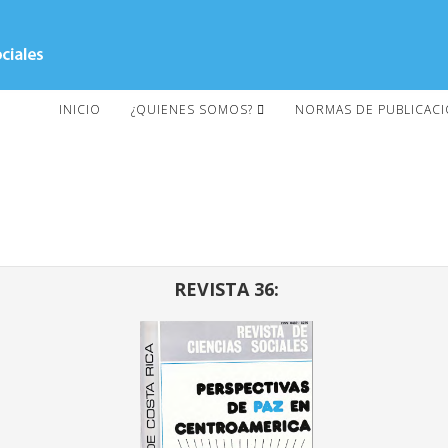
INICIO
¿QUIENES SOMOS?
NORMAS DE PUBLICAC
REVISTA 36: