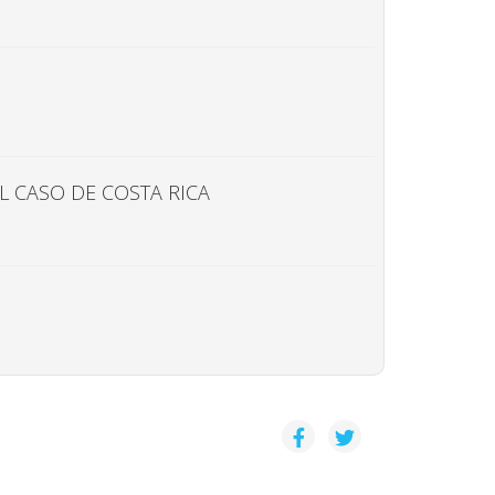
L CASO DE COSTA RICA