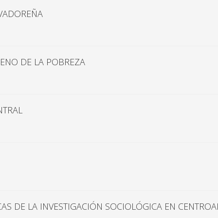
ALVADOREÑA
ENO DE LA POBREZA
NTRAL
AS DE LA INVESTIGACIÓN SOCIOLÓGICA EN CENTRO