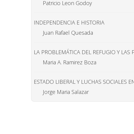
Patricio Leon Godoy
INDEPENDENCIA E HISTORIA
Juan Rafael Quesada
LA PROBLEMÁTICA DEL REFUGIO Y LAS 
Maria A. Ramirez Boza
ESTADO LIBERAL Y LUCHAS SOCIALES EN
Jorge Maria Salazar