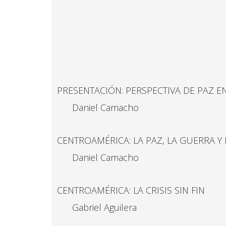
PRESENTACIÓN: PERSPECTIVA DE PAZ 
Daniel Camacho
CENTROAMÉRICA: LA PAZ, LA GUERRA Y
Daniel Camacho
CENTROAMÉRICA: LA CRISIS SIN FIN
Gabriel Aguilera