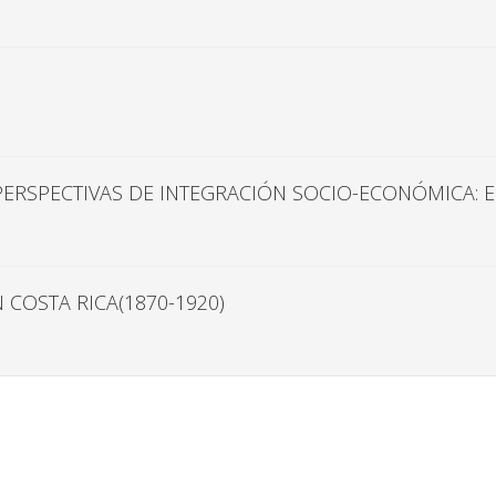
PERSPECTIVAS DE INTEGRACIÓN SOCIO-ECONÓMICA: E
 COSTA RICA(1870-1920)