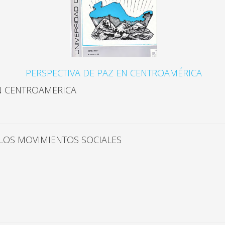
PERSPECTIVA DE PAZ EN CENTROAMÉRICA
EN CENTROAMERICA
 LOS MOVIMIENTOS SOCIALES