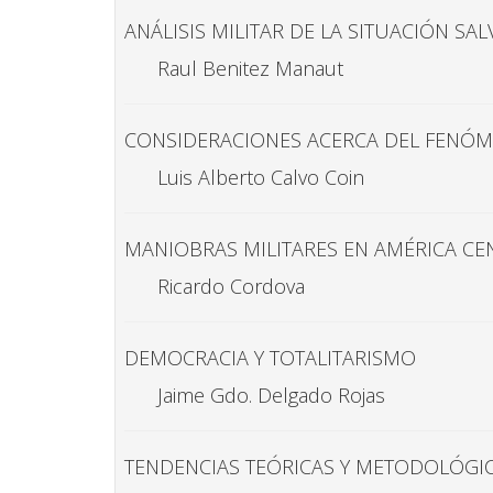
ANÁLISIS MILITAR DE LA SITUACIÓN S
Raul Benitez Manaut
CONSIDERACIONES ACERCA DEL FENÓM
Luis Alberto Calvo Coin
MANIOBRAS MILITARES EN AMÉRICA CE
Ricardo Cordova
DEMOCRACIA Y TOTALITARISMO
Jaime Gdo. Delgado Rojas
TENDENCIAS TEÓRICAS Y METODOLÓGIC