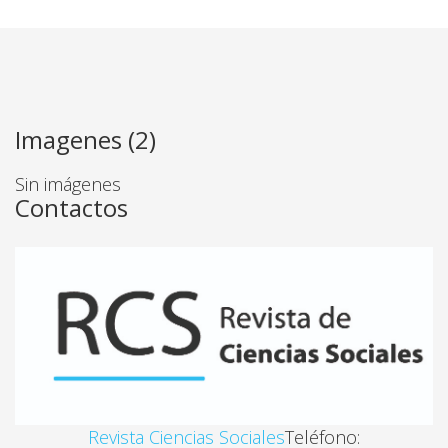
Imagenes (2)
Sin imágenes
Contactos
Revista Ciencias Sociales
Teléfono: