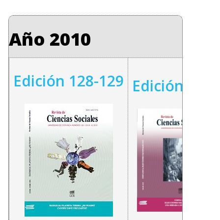
Año 2010
Edición 128-129
Edición 130