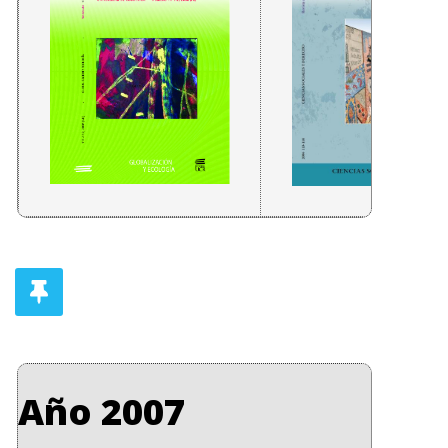
Año 2007