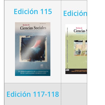
Edición 115
Edición 116
Edición 117-118