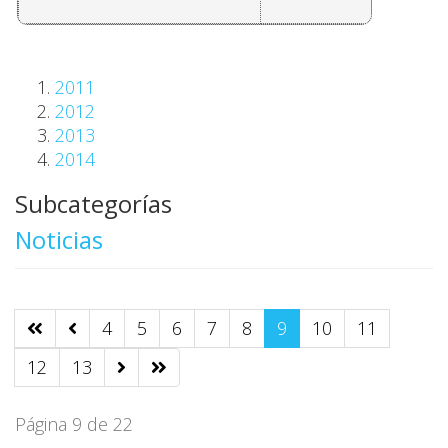
2011
2012
2013
2014
Subcategorías
Noticias
4
5
6
7
8
9
10
11
12
13
Página 9 de 22