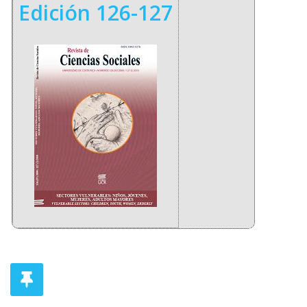
Edición 126-127