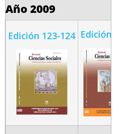
Año 2009
Edición 125
Edición 123-124