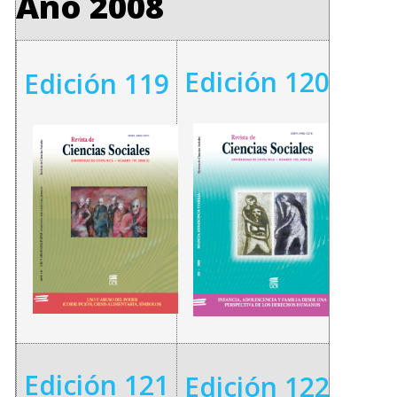
Año 2008
Edición 120
Edición 119
Edición 121
Edición 122