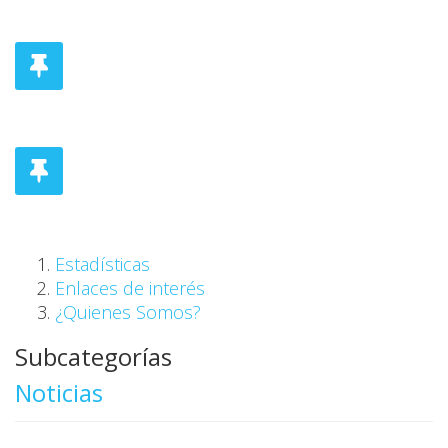
Estadísticas
Enlaces de interés
¿Quienes Somos?
Subcategorías
Noticias