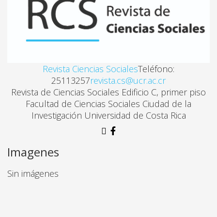
Revista Ciencias Sociales
Teléfono:
25113257
revista.cs@ucr.ac.cr
Revista de Ciencias Sociales Edificio C, primer piso
Facultad de Ciencias Sociales Ciudad de la
Investigación Universidad de Costa Rica
Imagenes
Sin imágenes