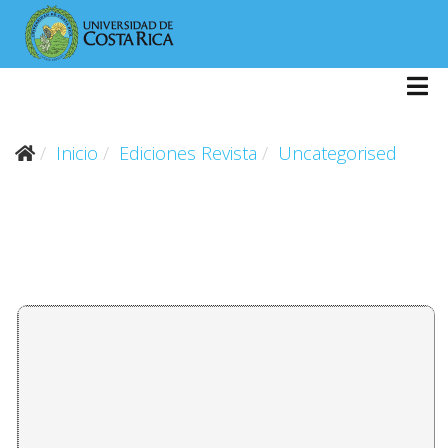
Inicio
Ediciones Revista
Uncategorised