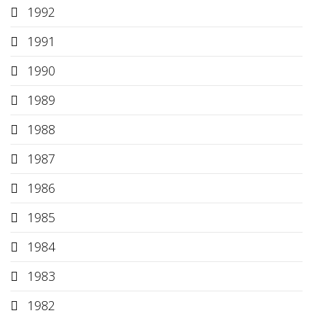
1992
1991
1990
1989
1988
1987
1986
1985
1984
1983
1982