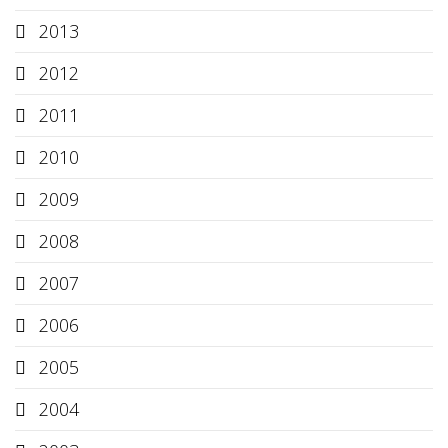
2013
2012
2011
2010
2009
2008
2007
2006
2005
2004