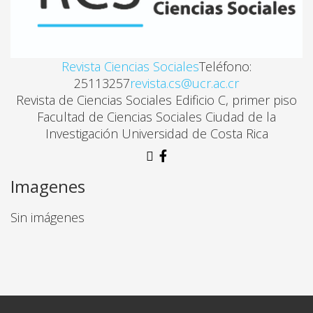
Revista Ciencias Sociales
Teléfono:
25113257
revista.cs@ucr.ac.cr
Revista de Ciencias Sociales Edificio C, primer piso
Facultad de Ciencias Sociales Ciudad de la
Investigación Universidad de Costa Rica
Imagenes
Sin imágenes