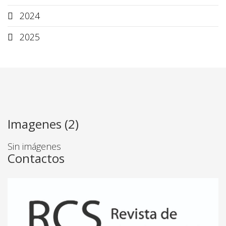
2024
2025
Imagenes (2)
Sin imágenes
Contactos