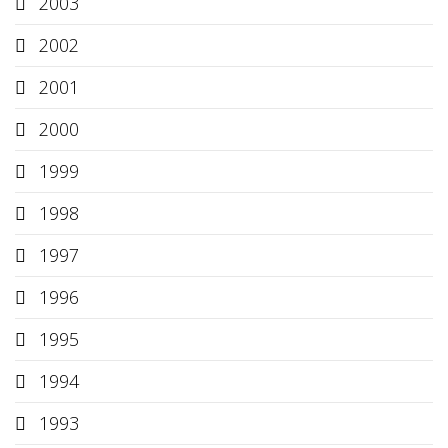
2003
2002
2001
2000
1999
1998
1997
1996
1995
1994
1993