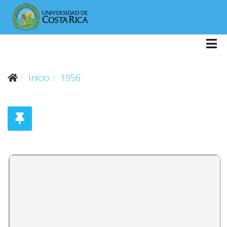
Inicio
1956