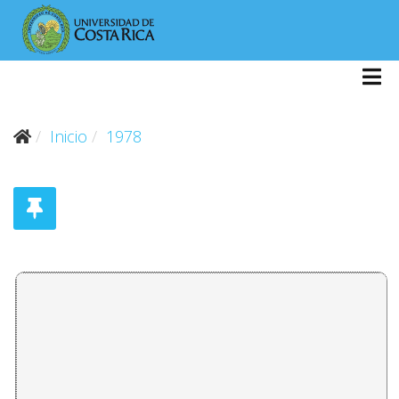
Inicio
1978