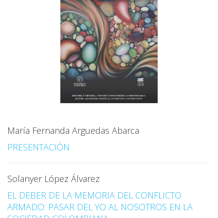
María Fernanda Arguedas Abarca
PRESENTACIÓN
Solanyer López Álvarez
EL DEBER DE LA MEMORIA DEL CONFLICTO
ARMADO: PASAR DEL YO AL NOSOTROS EN LA