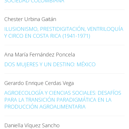
SOCIEDAD COLOMBIANA
Chester Urbina Gaitán
ILUSIONISMO, PRESTIDIGITACIÓN, VENTRILOQUÍA
Y CIRCO EN COSTA RICA (1941-1971)
Ana María Fernández Poncela
DOS MUJERES Y UN DESTINO: MÉXICO
Gerardo Enrique Cerdas Vega
AGROECOLOGÍA Y CIENCIAS SOCIALES: DESAFÍOS
PARA LA TRANSICIÓN PARADIGMÁTICA EN LA
PRODUCCIÓN AGROALIMENTARIA
Daniella Víquez Sancho