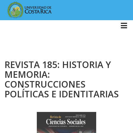
REVISTA 185: HISTORIA Y
MEMORIA:
CONSTRUCCIONES
POLÍTICAS E IDENTITARIAS