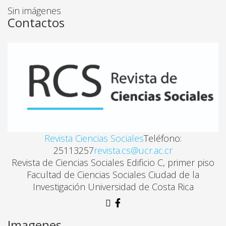
Sin imágenes
Contactos
Revista Ciencias Sociales
Teléfono:
25113257
revista.cs@ucr.ac.cr
Revista de Ciencias Sociales Edificio C, primer piso
Facultad de Ciencias Sociales Ciudad de la
Investigación Universidad de Costa Rica
Imagenes