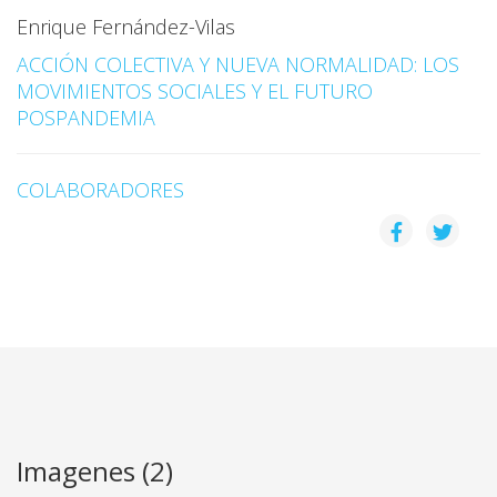
Enrique Fernández-Vilas
ACCIÓN COLECTIVA Y NUEVA NORMALIDAD: LOS
MOVIMIENTOS SOCIALES Y EL FUTURO
POSPANDEMIA
COLABORADORES
Imagenes (2)