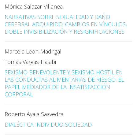
Mónica Salazar-Villanea
NARRATIVAS SOBRE SEXUALIDAD Y DAÑO
CEREBRAL ADQUIRIDO: CAMBIOS EN VÍNCULOS,
DOBLE INVISIBILIZACIÓN Y RESIGNIFICACIONES
Marcela León-Madrigal
Tomás Vargas-Halabi
SEXISMO BENEVOLENTE Y SEXISMO HOSTIL EN
LAS CONDUCTAS ALIMENTARIAS DE RIESGO: EL
PAPEL MEDIADOR DE LA INSATISFACCIÓN
CORPORAL
Roberto Ayala Saavedra
DIALÉCTICA INDIVIDUO-SOCIEDAD